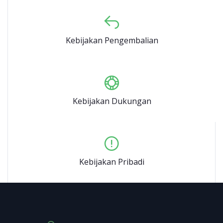
Kebijakan Pengembalian
Kebijakan Dukungan
Kebijakan Pribadi