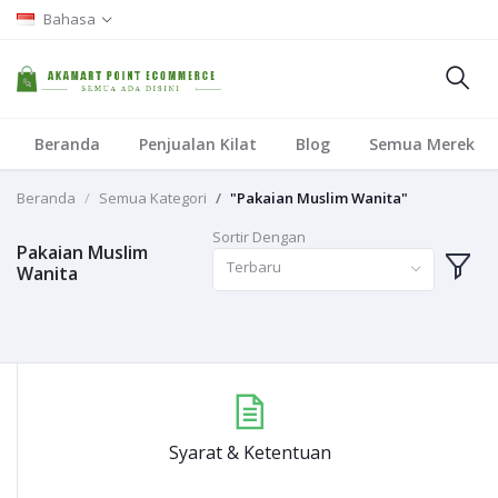
Bahasa
Beranda
Penjualan Kilat
Blog
Semua Merek
Beranda
Semua Kategori
"Pakaian Muslim Wanita"
Sortir Dengan
Pakaian Muslim
Terbaru
Wanita
Syarat & Ketentuan