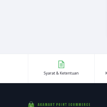
Syarat & Ketentuan