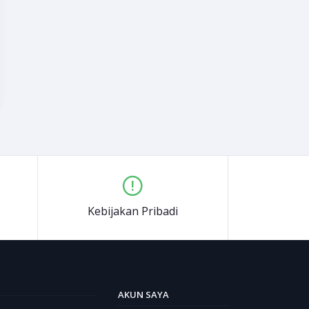
Kebijakan Pribadi
AKUN SAYA