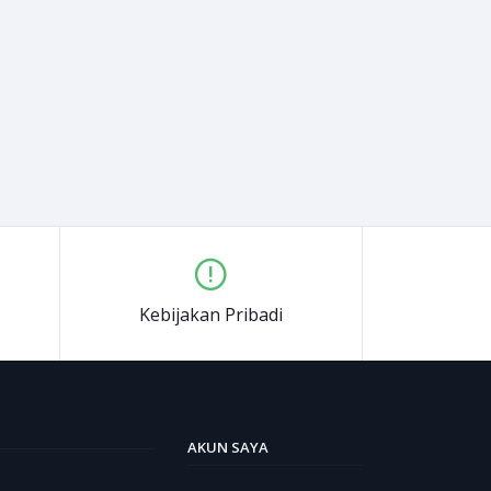
Kebijakan Pribadi
AKUN SAYA