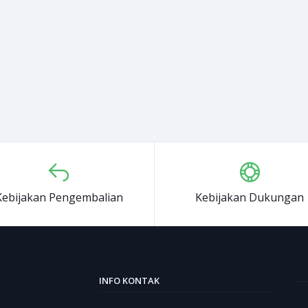
Kebijakan Pengembalian
Kebijakan Dukungan
INFO KONTAK