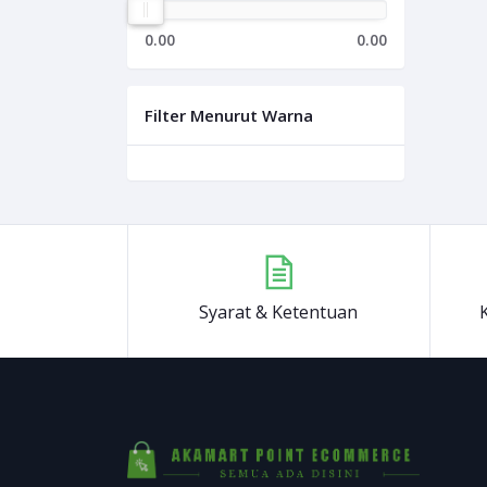
0.00
0.00
Filter Menurut Warna
Syarat & Ketentuan