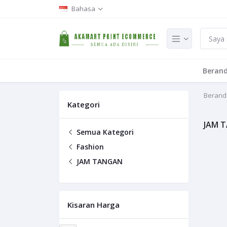
Bahasa
Beran
Berand
Kategori
JAM 
Semua Kategori
Fashion
JAM TANGAN
Kisaran Harga