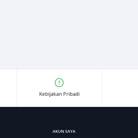
Kebijakan Pribadi
AKUN SAYA