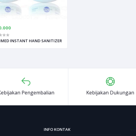
0.000
IMED INSTANT HAND SANITIZER
Kebijakan Pengembalian
Kebijakan Dukungan
INFO KONTAK