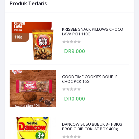
Produk Terlaris
KRISBEE SNACK PILLOWS CHOCO
LAVA PCH 110G
IDR9.000
GOOD TIME COOKIES DOUBLE
CHOC PCK 16G
IDR0.000
DANCOW SUSU BUBUK 3+ PBIO3
PROBIO BIB COKLAT BOX 400g