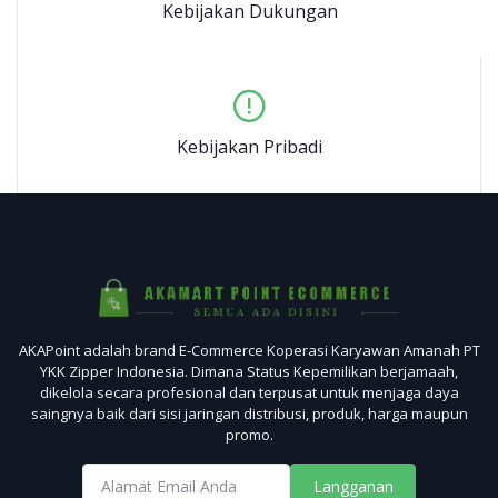
Kebijakan Dukungan
Kebijakan Pribadi
AKAPoint adalah brand E-Commerce Koperasi Karyawan Amanah PT
YKK Zipper Indonesia. Dimana Status Kepemilikan berjamaah,
dikelola secara profesional dan terpusat untuk menjaga daya
saingnya baik dari sisi jaringan distribusi, produk, harga maupun
promo.
Langganan