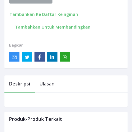
Tambahkan Ke Daftar Keinginan
Tambahkan Untuk Membandingkan
Bagikan:
Deskripsi
Ulasan
Produk-Produk Terkait