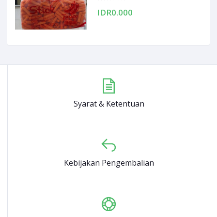
IDR0.000
Syarat & Ketentuan
Kebijakan Pengembalian