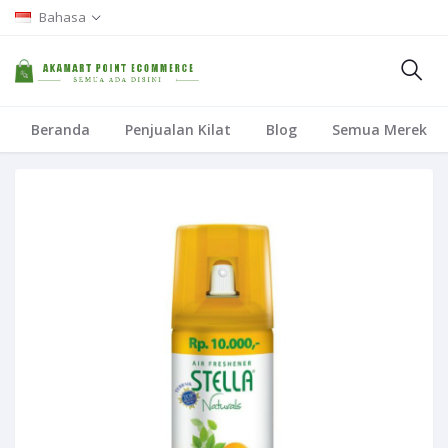
Bahasa
Beranda
Penjualan Kilat
Blog
Semua Merek