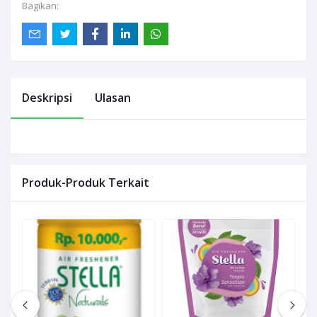
Bagikan:
Deskripsi
Ulasan
Produk-Produk Terkait