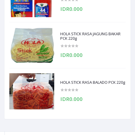
IDR0.000
HOLA STICK RASA JAGUNG BAKAR
PCK 220g
IDR0.000
HOLA STICK RASA BALADO PCK 220g
IDR0.000