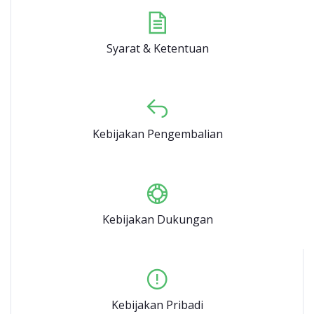
Syarat & Ketentuan
Kebijakan Pengembalian
Kebijakan Dukungan
Kebijakan Pribadi