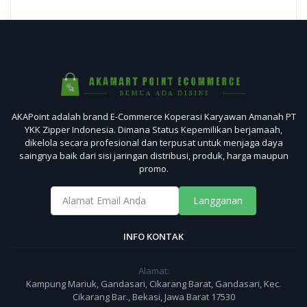
AKAPoint adalah brand E-Commerce Koperasi Karyawan Amanah PT
YKK Zipper Indonesia. Dimana Status Kepemilikan berjamaah,
dikelola secara profesional dan terpusat untuk menjaga daya
saingnya baik dari sisi jaringan distribusi, produk, harga maupun
promo.
Langganan
INFO KONTAK
Alamat:
Kampung Mariuk, Gandasari, Cikarang Barat, Gandasari, Kec.
Cikarang Bar., Bekasi, Jawa Barat 17530