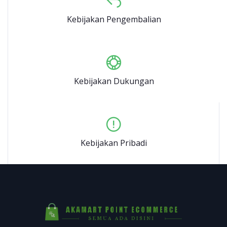
Kebijakan Pengembalian
Kebijakan Dukungan
Kebijakan Pribadi